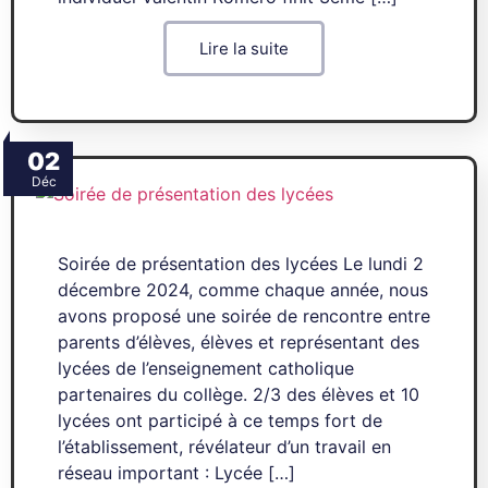
Lire la suite
02
Déc
Soirée de présentation des lycées Le lundi 2
décembre 2024, comme chaque année, nous
avons proposé une soirée de rencontre entre
parents d’élèves, élèves et représentant des
lycées de l’enseignement catholique
partenaires du collège. 2/3 des élèves et 10
lycées ont participé à ce temps fort de
l’établissement, révélateur d’un travail en
réseau important : Lycée […]