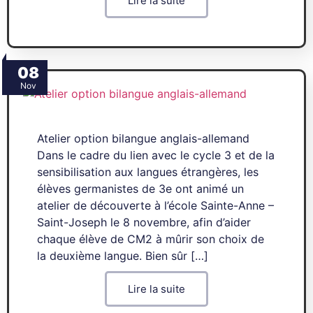
Lire la suite
08
Nov
Atelier option bilangue anglais-allemand
Dans le cadre du lien avec le cycle 3 et de la
sensibilisation aux langues étrangères, les
élèves germanistes de 3e ont animé un
atelier de découverte à l’école Sainte-Anne –
Saint-Joseph le 8 novembre, afin d’aider
chaque élève de CM2 à mûrir son choix de
la deuxième langue. Bien sûr […]
Lire la suite