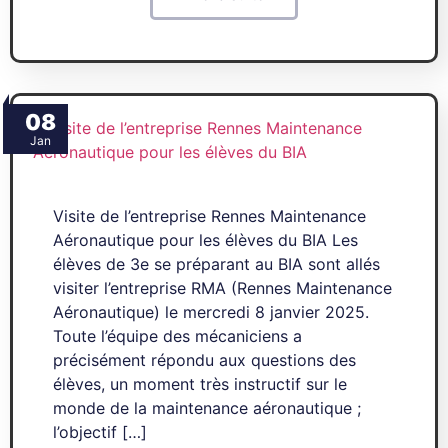
08
Jan
Visite de l’entreprise Rennes Maintenance
Aéronautique pour les élèves du BIA Les
élèves de 3e se préparant au BIA sont allés
visiter l’entreprise RMA (Rennes Maintenance
Aéronautique) le mercredi 8 janvier 2025.
Toute l’équipe des mécaniciens a
précisément répondu aux questions des
élèves, un moment très instructif sur le
monde de la maintenance aéronautique ;
l’objectif […]