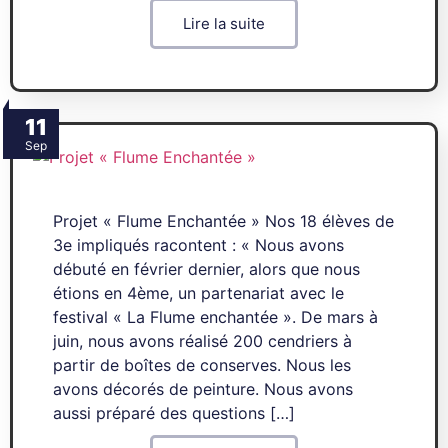
Lire la suite
11
Sep
Projet « Flume Enchantée » Nos 18 élèves de
3e impliqués racontent : « Nous avons
débuté en février dernier, alors que nous
étions en 4ème, un partenariat avec le
festival « La Flume enchantée ». De mars à
juin, nous avons réalisé 200 cendriers à
partir de boîtes de conserves. Nous les
avons décorés de peinture. Nous avons
aussi préparé des questions […]