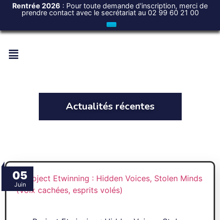
Rentrée 2026
: Pour toute demande d'inscription, merci de
prendre contact avec le secrétariat au 02 99 60 21 00
Actualités récentes
05
Juin