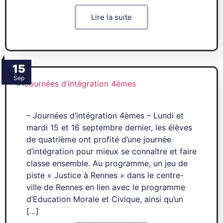
Lire la suite
15
Sep
– Journées d’intégration 4èmes – Lundi et
mardi 15 et 16 septembre dernier, les élèves
de quatrième ont profité d’une journée
d’intégration pour mieux se connaître et faire
classe ensemble. Au programme, un jeu de
piste « Justice à Rennes » dans le centre-
ville de Rennes en lien avec le programme
d’Education Morale et Civique, ainsi qu’un
[…]