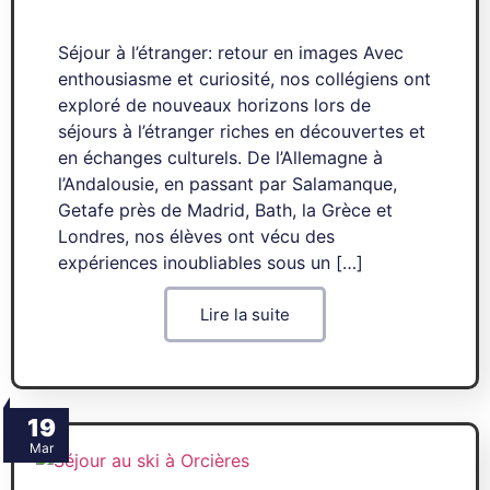
Séjour à l’étranger: retour en images Avec
enthousiasme et curiosité, nos collégiens ont
exploré de nouveaux horizons lors de
séjours à l’étranger riches en découvertes et
en échanges culturels. De l’Allemagne à
l’Andalousie, en passant par Salamanque,
Getafe près de Madrid, Bath, la Grèce et
Londres, nos élèves ont vécu des
expériences inoubliables sous un […]
Lire la suite
19
Mar