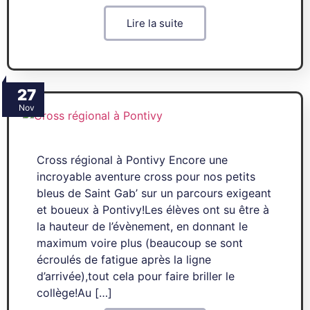
Lire la suite
27
Nov
Cross régional à Pontivy Encore une
incroyable aventure cross pour nos petits
bleus de Saint Gab’ sur un parcours exigeant
et boueux à Pontivy!Les élèves ont su être à
la hauteur de l’évènement, en donnant le
maximum voire plus (beaucoup se sont
écroulés de fatigue après la ligne
d’arrivée),tout cela pour faire briller le
collège!Au […]