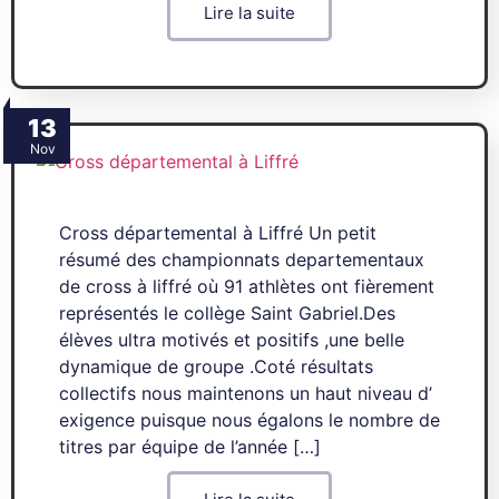
Lire la suite
13
Nov
Cross départemental à Liffré Un petit
résumé des championnats departementaux
de cross à liffré où 91 athlètes ont fièrement
représentés le collège Saint Gabriel.Des
élèves ultra motivés et positifs ,une belle
dynamique de groupe .Coté résultats
collectifs nous maintenons un haut niveau d’
exigence puisque nous égalons le nombre de
titres par équipe de l’année […]