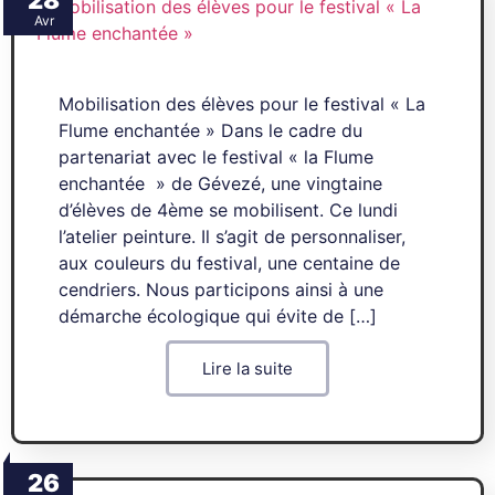
28
Avr
Mobilisation des élèves pour le festival « La
Flume enchantée » Dans le cadre du
partenariat avec le festival « la Flume
enchantée » de Gévezé, une vingtaine
d’élèves de 4ème se mobilisent. Ce lundi
l’atelier peinture. Il s’agit de personnaliser,
aux couleurs du festival, une centaine de
cendriers. Nous participons ainsi à une
démarche écologique qui évite de […]
Lire la suite
26