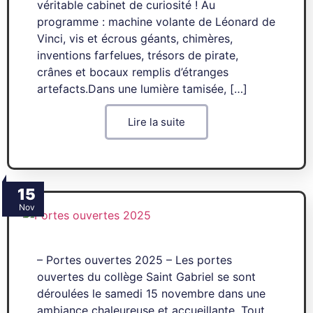
véritable cabinet de curiosité ! Au
programme : machine volante de Léonard de
Vinci, vis et écrous géants, chimères,
inventions farfelues, trésors de pirate,
crânes et bocaux remplis d’étranges
artefacts.Dans une lumière tamisée, […]
Lire la suite
15
Nov
– Portes ouvertes 2025 – Les portes
ouvertes du collège Saint Gabriel se sont
déroulées le samedi 15 novembre dans une
ambiance chaleureuse et accueillante. Tout