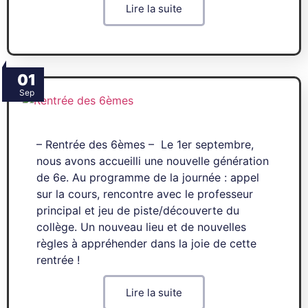
Lire la suite
01
Sep
– Rentrée des 6èmes – Le 1er septembre,
nous avons accueilli une nouvelle génération
de 6e. Au programme de la journée : appel
sur la cours, rencontre avec le professeur
principal et jeu de piste/découverte du
collège. Un nouveau lieu et de nouvelles
règles à appréhender dans la joie de cette
rentrée !
Lire la suite