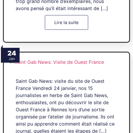
trop grand nombre d’exemplaires, nous
avons pensé qu’il était intéressant de […]
Lire la suite
24
Jan
Saint Gab News: visite du site de Ouest
France Vendredi 24 janvier, nos 15
journalistes en herbe de Saint Gab News,
enthousiastes, ont pu découvrir le site de
Ouest France à Rennes lors d’une sortie
organisée par l’atelier de journalisme. Ils ont
ainsi pu apprendre comment était réalisé ce
journal, quelles étaient les étapes de […]