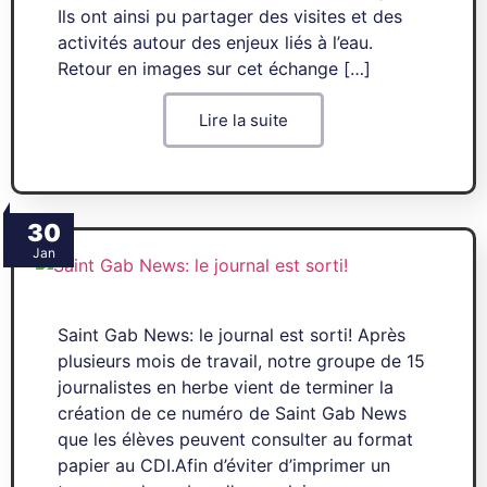
Ils ont ainsi pu partager des visites et des
activités autour des enjeux liés à l’eau.
Retour en images sur cet échange […]
Lire la suite
30
Jan
Saint Gab News: le journal est sorti! Après
plusieurs mois de travail, notre groupe de 15
journalistes en herbe vient de terminer la
création de ce numéro de Saint Gab News
que les élèves peuvent consulter au format
papier au CDI.Afin d’éviter d’imprimer un