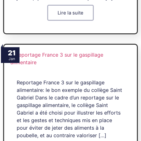
Lire la suite
21
Jan
Reportage France 3 sur le gaspillage
alimentaire: le bon exemple du collège Saint
Gabriel Dans le cadre d’un reportage sur le
gaspillage alimentaire, le collège Saint
Gabriel a été choisi pour illustrer les efforts
et les gestes et techniques mis en place
pour éviter de jeter des aliments à la
poubelle, et au contraire valoriser […]