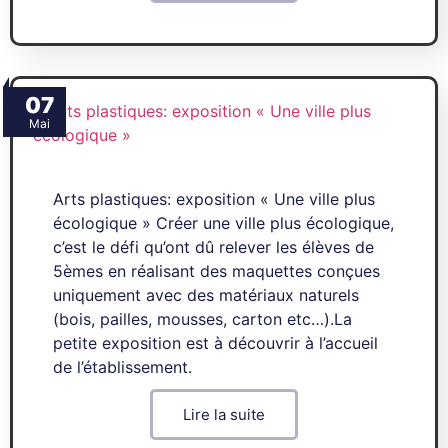
07
Mai
Arts plastiques: exposition « Une ville plus
écologique » Créer une ville plus écologique,
c’est le défi qu’ont dû relever les élèves de
5èmes en réalisant des maquettes conçues
uniquement avec des matériaux naturels
(bois, pailles, mousses, carton etc…).La
petite exposition est à découvrir à l’accueil
de l’établissement.
Lire la suite