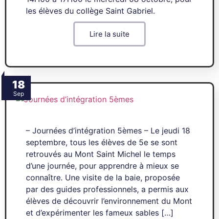
les élèves du collège Saint Gabriel.
Lire la suite
18
Sep
– Journées d’intégration 5èmes – Le jeudi 18
septembre, tous les élèves de 5e se sont
retrouvés au Mont Saint Michel le temps
d’une journée, pour apprendre à mieux se
connaître. Une visite de la baie, proposée
par des guides professionnels, a permis aux
élèves de découvrir l’environnement du Mont
et d’expérimenter les fameux sables […]