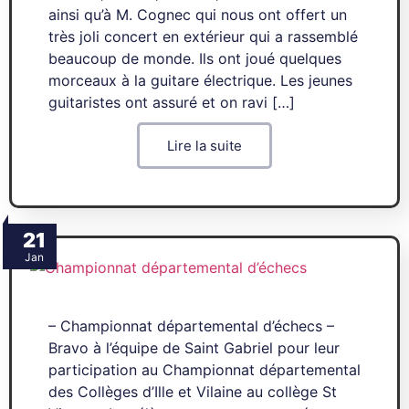
ainsi qu’à M. Cognec qui nous ont offert un
très joli concert en extérieur qui a rassemblé
beaucoup de monde. Ils ont joué quelques
morceaux à la guitare électrique. Les jeunes
guitaristes ont assuré et on ravi […]
Lire la suite
21
Jan
– Championnat départemental d’échecs –
Bravo à l’équipe de Saint Gabriel pour leur
participation au Championnat départemental
des Collèges d’Ille et Vilaine au collège St