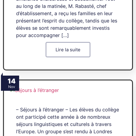
au long de la matinée, M. Rabasté, chef
d’établissement, a reçu les familles en leur
présentant l’esprit du collège, tandis que les
élèves se sont remarquablement investis
pour accompagner […]
Lire la suite
14
Nov
– Séjours à l’étranger – Les élèves du collège
ont participé cette année à de nombreux
séjours linguistiques et culturels à travers
l’Europe. Un groupe s’est rendu à Londres