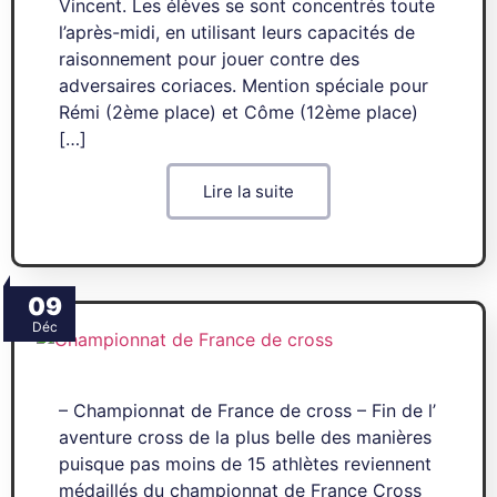
Vincent. Les élèves se sont concentrés toute
l’après-midi, en utilisant leurs capacités de
raisonnement pour jouer contre des
adversaires coriaces. Mention spéciale pour
Rémi (2ème place) et Côme (12ème place)
[…]
Lire la suite
09
Déc
– Championnat de France de cross – Fin de l’
aventure cross de la plus belle des manières
puisque pas moins de 15 athlètes reviennent
médaillés du championnat de France Cross