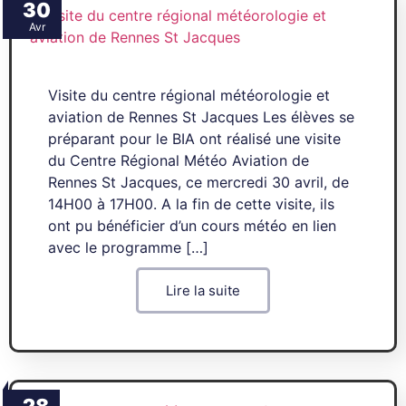
30
Avr
Visite du centre régional météorologie et
aviation de Rennes St Jacques Les élèves se
préparant pour le BIA ont réalisé une visite
du Centre Régional Météo Aviation de
Rennes St Jacques, ce mercredi 30 avril, de
14H00 à 17H00. A la fin de cette visite, ils
ont pu bénéficier d’un cours météo en lien
avec le programme […]
Lire la suite