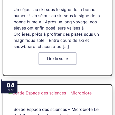
Un séjour au ski sous le signe de la bonne
humeur ! Un séjour au ski sous le signe de la
bonne humeur ! Après un long voyage, nos
élèves ont enfin posé leurs valises à
Orcières, prêts à profiter des pistes sous un
magnifique soleil. Entre cours de ski et
snowboard, chacun a pu […]
Lire la suite
04
Mar
Sortie Espace des sciences – Microbiote Le