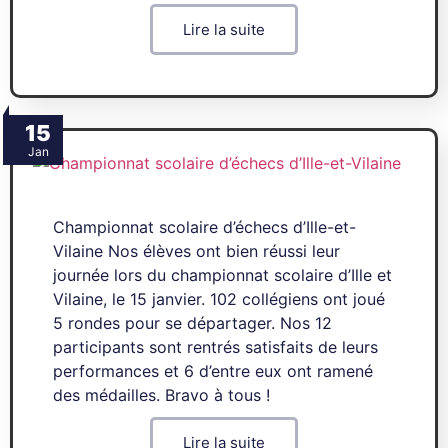
Lire la suite
15
Jan
Championnat scolaire d’échecs d’Ille-et-
Vilaine Nos élèves ont bien réussi leur
journée lors du championnat scolaire d’Ille et
Vilaine, le 15 janvier. 102 collégiens ont joué
5 rondes pour se départager. Nos 12
participants sont rentrés satisfaits de leurs
performances et 6 d’entre eux ont ramené
des médailles. Bravo à tous !
Lire la suite