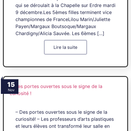
qui se déroulait à la Chapelle sur Erdre mardi
9 décembre.Les 5èmes filles terminent vice
championnes de FranceLilou Marin/Juliette
Payen/Margaux Boutsoque/Margaux
Chardigny/Alicia Sauvée. Les 6èmes […]
Lire la suite
15
Nov
– Des portes ouvertes sous le signe de la
curiosité! – Les professeurs d’arts plastiques
et leurs élèves ont transformé leur salle en