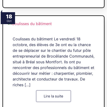
18
Oct
Coulisses du bâtiment Le vendredi 18
octobre, des élèves de 3e ont eu la chance
de se déplacer sur le chantier du futur pôle
entrepreneurial de Brocéliande Communauté,
situé à Bréal sous Montfort. Ils ont pu
rencontrer des professionnels du bâtiment et
découvrir leur métier : charpentier, plombier,
architecte et conducteur de travaux. De
riches […]
Lire la suite