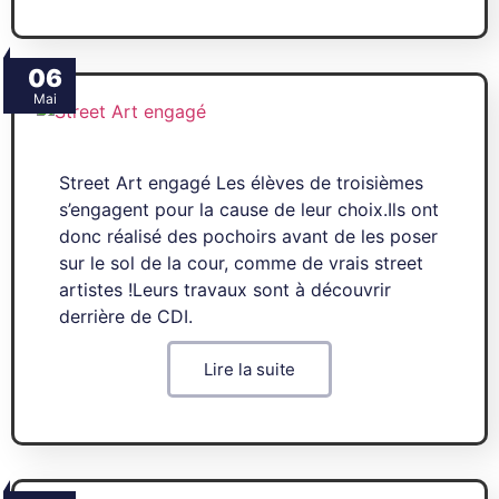
06
Mai
Street Art engagé Les élèves de troisièmes
s’engagent pour la cause de leur choix.Ils ont
donc réalisé des pochoirs avant de les poser
sur le sol de la cour, comme de vrais street
artistes !Leurs travaux sont à découvrir
derrière de CDI.
Lire la suite