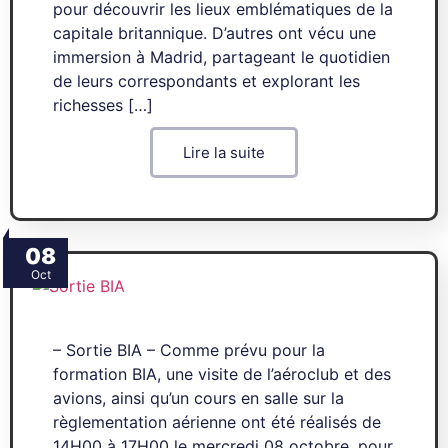
pour découvrir les lieux emblématiques de la
capitale britannique. D’autres ont vécu une
immersion à Madrid, partageant le quotidien
de leurs correspondants et explorant les
richesses […]
Lire la suite
08
Oct
– Sortie BIA – Comme prévu pour la
formation BIA, une visite de l’aéroclub et des
avions, ainsi qu’un cours en salle sur la
règlementation aérienne ont été réalisés de
14H00 à 17H00 le mercredi 08 octobre, pour