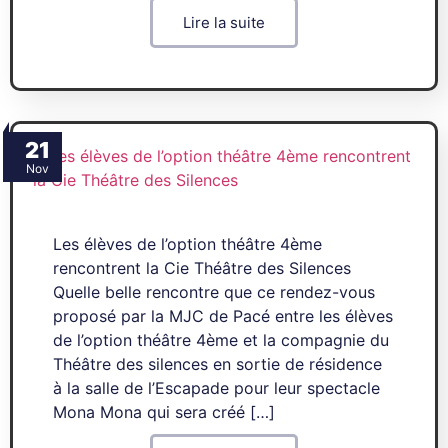
Lire la suite
21
Nov
Les élèves de l’option théâtre 4ème
rencontrent la Cie Théâtre des Silences
Quelle belle rencontre que ce rendez-vous
proposé par la MJC de Pacé entre les élèves
de l’option théâtre 4ème et la compagnie du
Théâtre des silences en sortie de résidence
à la salle de l’Escapade pour leur spectacle
Mona Mona qui sera créé […]