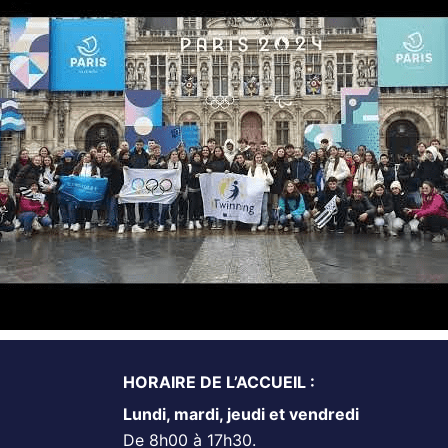
HORAIRE DE L’ACCUEIL :
Lundi, mardi, jeudi et vendredi
De 8h00 à 17h30.