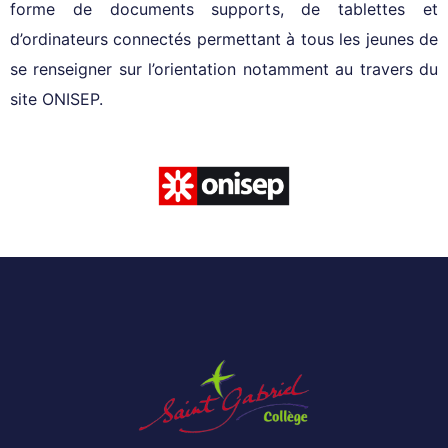
forme de documents supports, de tablettes et
d’ordinateurs connectés permettant à tous les jeunes de
se renseigner sur l’orientation notamment au travers du
site ONISEP.