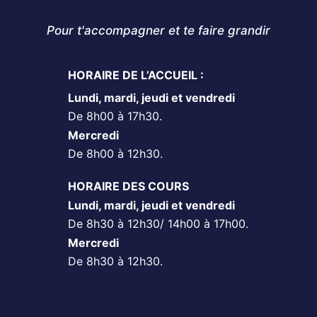
Pour t'accompagner et te faire grandir
HORAIRE DE L’ACCUEIL :
Lundi, mardi, jeudi et vendredi
De 8h00 à 17h30.
Mercredi
De 8h00 à 12h30.
HORAIRE DES COURS
Lundi, mardi, jeudi et vendredi
De 8h30 à 12h30/ 14h00 à 17h00.
Mercredi
De 8h30 à 12h30.