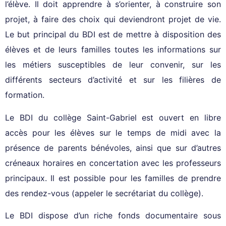
l’élève. Il doit apprendre à s’orienter, à construire son
projet, à faire des choix qui deviendront projet de vie.
Le but principal du BDI est de mettre à disposition des
élèves et de leurs familles toutes les informations sur
les métiers susceptibles de leur convenir, sur les
différents secteurs d’activité et sur les filières de
formation.
Le BDI du collège Saint-Gabriel est ouvert en libre
accès pour les élèves sur le temps de midi avec la
présence de parents bénévoles, ainsi que sur d’autres
créneaux horaires en concertation avec les professeurs
principaux. Il est possible pour les familles de prendre
des rendez-vous (appeler le secrétariat du collège).
Le BDI dispose d’un riche fonds documentaire sous