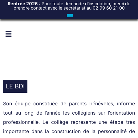
Rentrée 2026
: Pour toute demande d'inscription, merci de
prendre contact avec le secrétariat au 02 99 60 21 00
LE BDI
Son équipe constituée de parents bénévoles, informe
tout au long de l’année les collégiens sur l’orientation
professionnelle. Le collège représente une étape très
importante dans la construction de la personnalité de