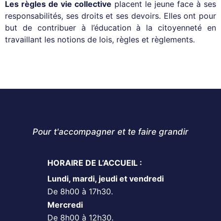
Les règles de vie collective
placent le jeune face à ses
responsabilités, ses droits et ses devoirs. Elles ont pour
but de contribuer à l’éducation à la citoyenneté en
travaillant les notions de lois, règles et règlements.
Pour t'accompagner et te faire grandir
HORAIRE DE L’ACCUEIL :
Lundi, mardi, jeudi et vendredi
De 8h00 à 17h30.
Mercredi
De 8h00 à 12h30.