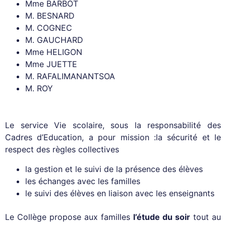
Mme BARBOT
M. BESNARD
M. COGNEC
M. GAUCHARD
Mme HELIGON
Mme JUETTE
M. RAFALIMANANTSOA
M. ROY
Le service Vie scolaire, sous la responsabilité des
Cadres d’Education, a pour mission :la sécurité et le
respect des règles collectives
la gestion et le suivi de la présence des élèves
les échanges avec les familles
le suivi des élèves en liaison avec les enseignants
Le Collège propose aux familles
l’étude du soir
tout au