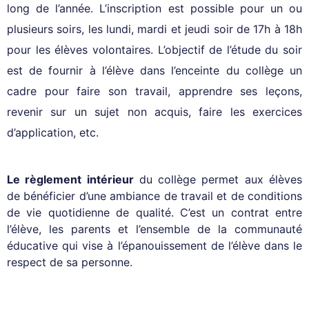
long de l’année. L’inscription est possible pour un ou
plusieurs soirs, les lundi, mardi et jeudi soir de 17h à 18h
pour les élèves volontaires. L’objectif de l’étude du soir
est de fournir à l’élève dans l’enceinte du collège un
cadre pour faire son travail, apprendre ses leçons,
revenir sur un sujet non acquis, faire les exercices
d’application, etc.
Le règlement intérieur
du collège permet aux élèves
de bénéficier d’une ambiance de travail et de conditions
de vie quotidienne de qualité. C’est un contrat entre
l’élève, les parents et l’ensemble de la communauté
éducative qui vise à l’épanouissement de l’élève dans le
respect de sa personne.