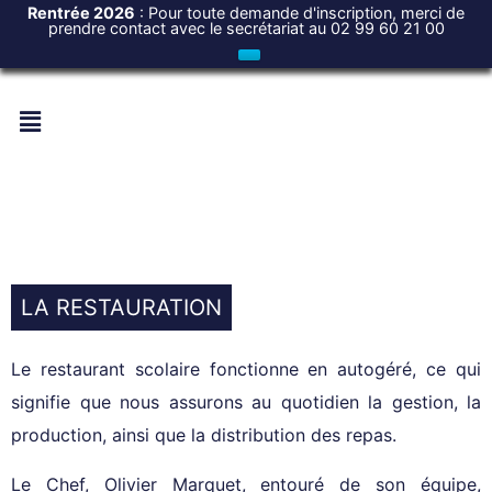
Rentrée 2026
: Pour toute demande d'inscription, merci de
prendre contact avec le secrétariat au 02 99 60 21 00
LA RESTAURATION
Le restaurant scolaire fonctionne en autogéré, ce qui
signifie que nous assurons au quotidien la gestion, la
production, ainsi que la distribution des repas.
Le Chef, Olivier Marquet, entouré de son équipe,