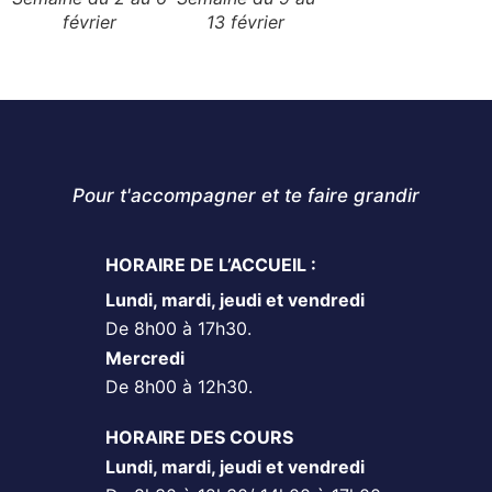
février
13 février
Pour t'accompagner et te faire grandir
HORAIRE DE L’ACCUEIL :
Lundi, mardi, jeudi et vendredi
De 8h00 à 17h30.
Mercredi
De 8h00 à 12h30.
HORAIRE DES COURS
Lundi, mardi, jeudi et vendredi