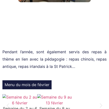
Pendant l’année, sont également servis des repas à
thème en lien avec la pédagogie : repas chinois, repas
antique, repas irlandais à la St Patrick…
Menu du mois de février
Semaine du 2 au 6
Semaine du 9 au