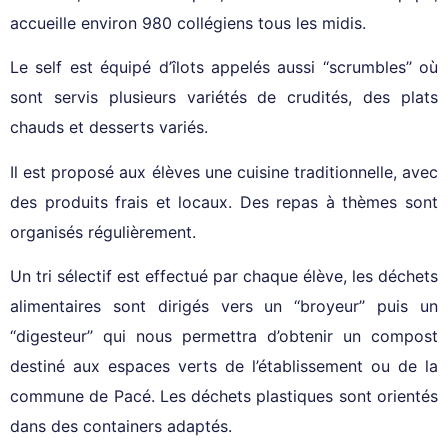
accueille environ 980 collégiens tous les midis.
Le self est équipé d’îlots appelés aussi ‘‘scrumbles’’ où
sont servis plusieurs variétés de crudités, des plats
chauds et desserts variés.
Il est proposé aux élèves une cuisine traditionnelle, avec
des produits frais et locaux. Des repas à thèmes sont
organisés régulièrement.
Un tri sélectif est effectué par chaque élève, les déchets
alimentaires sont dirigés vers un ‘‘broyeur’’ puis un
‘‘digesteur’’ qui nous permettra d’obtenir un compost
destiné aux espaces verts de l’établissement ou de la
commune de Pacé. Les déchets plastiques sont orientés
dans des containers adaptés.