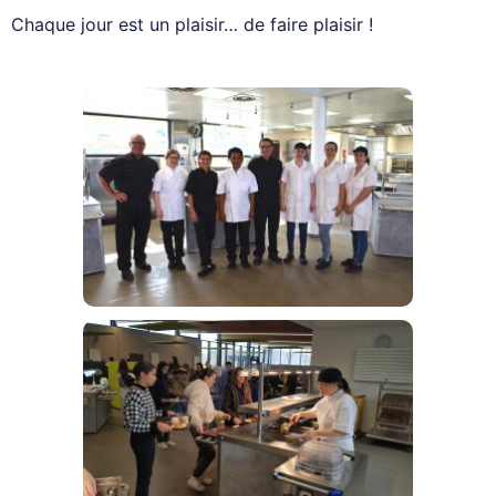
Chaque jour est un plaisir… de faire plaisir !