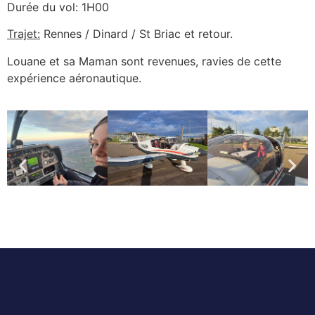
Durée du vol: 1H00
Trajet:
Rennes / Dinard / St Briac et retour.
Louane et sa Maman sont revenues, ravies de cette
expérience aéronautique.