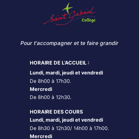
Pour t'accompagner et te faire grandir
HORAIRE DE L’ACCUEIL :
Lundi, mardi, jeudi et vendredi
De 8h00 à 17h30.
Mercredi
De 8h00 à 12h30.
HORAIRE DES COURS
Lundi, mardi, jeudi et vendredi
De 8h30 à 12h30/ 14h00 à 17h00.
Mercredi