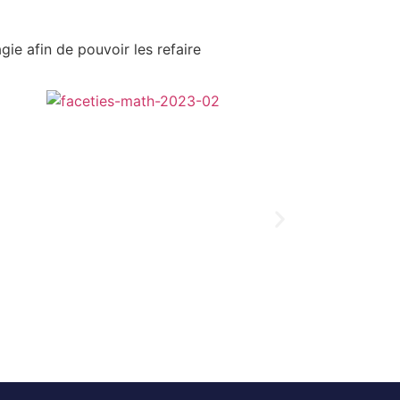
ie afin de pouvoir les refaire