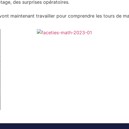
tage, des surprises opératoires.
vont maintenant travailler pour comprendre les tours de mag