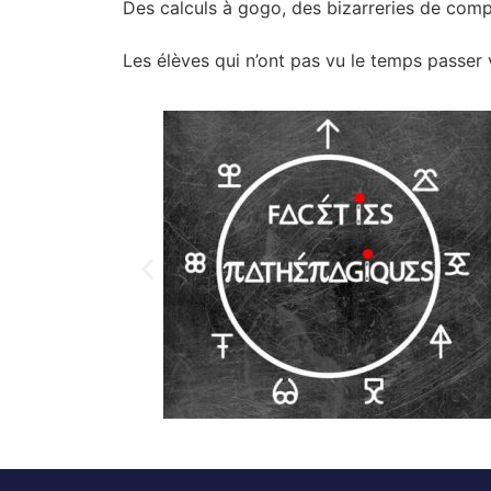
Des calculs à gogo, des bizarreries de comp
Les élèves qui n’ont pas vu le temps passer 