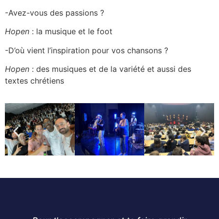
-Avez-vous des passions ?
Hopen
: la musique et le foot
-D’où vient l’inspiration pour vos chansons ?
Hopen
: des musiques et de la variété et aussi des
textes chrétiens