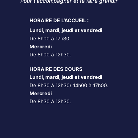
Pour t'accompagner et te faire grandir
HORAIRE DE L’ACCUEIL :
Lundi, mardi, jeudi et vendredi
De 8h00 à 17h30.
Mercredi
De 8h00 à 12h30.
HORAIRE DES COURS
Lundi, mardi, jeudi et vendredi
De 8h30 à 12h30/ 14h00 à 17h00.
Mercredi
De 8h30 à 12h30.