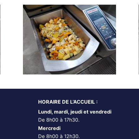
HORAIRE DE L’ACCUEIL :
Lundi, mardi, jeudi et vendredi
De 8h00 à 17h30.
Mercredi
De 8h00 à 12h30.