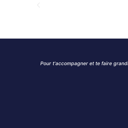
Pour t'accompagner et te faire grand