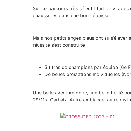
Sur ce parcours très sélectif fait de virages
chaussures dans une boue épaisse.
Mais nos petits anges bleus ont su s’élever
réussite s’est construite :
5 titres de champions par équipe (6è F,
De belles prestations individuelles (N
Une belle aventure donc, une belle fierté po
29/11 à Carhaix. Autre ambiance, autre myth