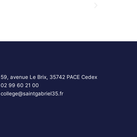
59, avenue Le Brix, 35742 PACE Cedex
02 99 60 21 00
college@saintgabriel35.fr