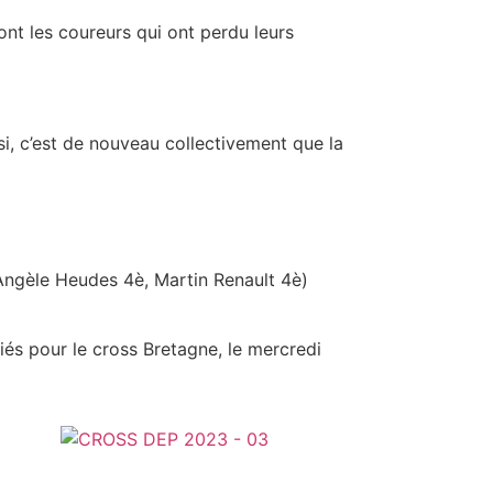
sont les coureurs qui ont perdu leurs
i, c’est de nouveau collectivement que la
Angèle Heudes 4è, Martin Renault 4è)
iés pour le cross Bretagne, le mercredi