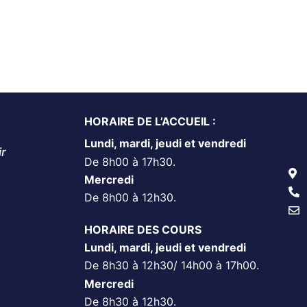
HORAIRE DE L’ACCUEIL :
Lundi, mardi, jeudi et vendredi
ir
De 8h00 à 17h30.
Mercredi
De 8h00 à 12h30.
HORAIRE DES COURS
Lundi, mardi, jeudi et vendredi
De 8h30 à 12h30/ 14h00 à 17h00.
Mercredi
De 8h30 à 12h30.