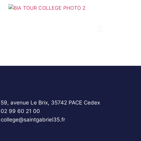
59, avenue Le Brix, 35742 PACE Cedex
02 99 60 21 00
college@saintgabriel35.fr