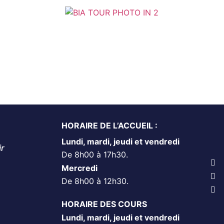
HORAIRE DE L’ACCUEIL :
Lundi, mardi, jeudi et vendredi
ir
De 8h00 à 17h30.
Mercredi
De 8h00 à 12h30.
HORAIRE DES COURS
Lundi, mardi, jeudi et vendredi