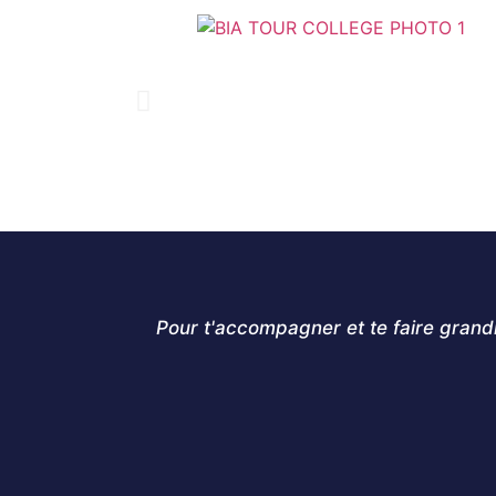
Pour t'accompagner et te faire grand