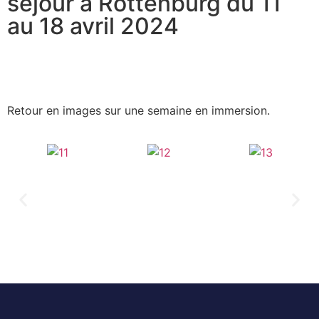
séjour à Rottenburg du 11
au 18 avril 2024
Retour en images sur une semaine en immersion.