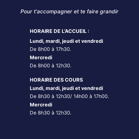
Pour t'accompagner et te faire grandir
HORAIRE DE L’ACCUEIL :
Lundi, mardi, jeudi et vendredi
De 8h00 à 17h30.
Mercredi
De 8h00 à 12h30.
HORAIRE DES COURS
Lundi, mardi, jeudi et vendredi
De 8h30 à 12h30/ 14h00 à 17h00.
Mercredi
De 8h30 à 12h30.