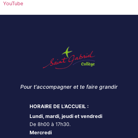
YouTube
Pour t'accompagner et te faire grandir
HORAIRE DE L’ACCUEIL :
Lundi, mardi, jeudi et vendredi
De 8h00 à 17h30.
Mercredi