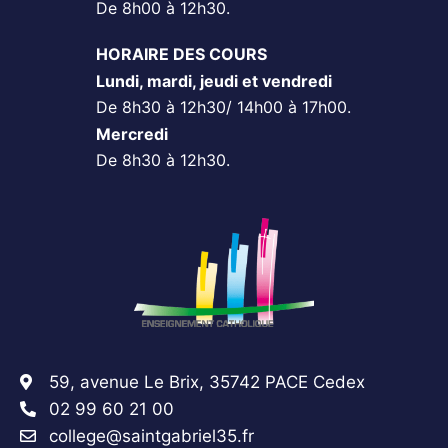
De 8h00 à 12h30.
HORAIRE DES COURS
Lundi, mardi, jeudi et vendredi
De 8h30 à 12h30/ 14h00 à 17h00.
Mercredi
De 8h30 à 12h30.
59, avenue Le Brix, 35742 PACE Cedex
02 99 60 21 00
college@saintgabriel35.fr