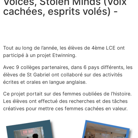
Voices, Stolen Minds (Voix
cachées, esprits volés) -
Tout au long de l’année, les élèves de 4ème LCE ont
participé à un projet Etwinning.
Avec 9 collèges partenaires, dans 6 pays différents, les
élèves de St Gabriel ont collaboré sur des activités
écrites et orales en langue anglaise.
Ce projet portait sur des femmes oubliées de l’histoire.
Les élèves ont effectué des recherches et des tâches
créatives pour mettre ces femmes cachées en valeur.