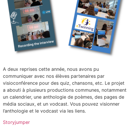
A deux reprises cette année, nous avons pu
communiquer avec nos élèves partenaires par
visioconférence pour des quiz, chansons, etc. Le projet
a abouti à plusieurs productions communes, notamment
un calendrier, une anthologie de poèmes, des pages de
média sociaux, et un vodcast. Vous pouvez visionner
l’anthologie et le vodcast via les liens.
Storyjumper