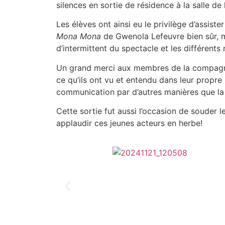
silences en sortie de résidence à la salle d
Les élèves ont ainsi eu le privilège d’assiste
Mona Mona
de Gwenola Lefeuvre bien sûr, ma
d’intermittent du spectacle et les différents
Un grand merci aux membres de la compagnie
ce qu’ils ont vu et entendu dans leur propre 
communication par d’autres manières que la
Cette sortie fut aussi l’occasion de souder 
applaudir ces jeunes acteurs en herbe!