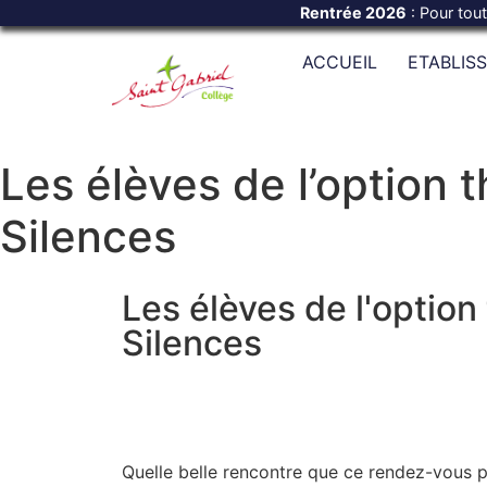
Rentrée 2026
: Pour tou
ACCUEIL
ETABLIS
Les élèves de l’option 
Silences
Les élèves de l'optio
Silences
Quelle belle rencontre que ce rendez-vous 