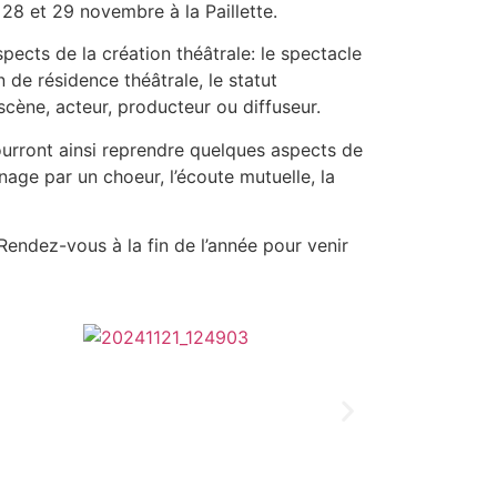
 28 et 29 novembre à la Paillette.
spects de la création théâtrale: le spectacle
de résidence théâtrale, le statut
 scène, acteur, producteur ou diffuseur.
rront ainsi reprendre quelques aspects de
nage par un choeur, l’écoute mutuelle, la
Rendez-vous à la fin de l’année pour venir