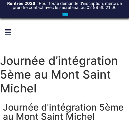
Rentrée 2026
: Pour toute demande d'inscription, merci de
prendre contact avec le secrétariat au 02 99 60 21 00
Journée d’intégration
5ème au Mont Saint
Michel
Journée d'intégration 5ème
au Mont Saint Michel