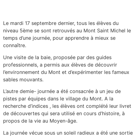
Le mardi 17 septembre dernier, tous les élèves du
niveau 5ème se sont retrouvés au Mont Saint Michel le
temps d’une journée, pour apprendre à mieux se
connaître.
Une visite de la baie, proposée par des guides
professionnels, a permis aux élèves de découvrir
l’environnement du Mont et d’expérimenter les fameux
sables mouvants.
L’autre demie- journée a été consacrée à un jeu de
pistes par équipes dans le village du Mont. A la
recherche d’indices , les élèves ont complété leur livret
de découvertes qui sera utilisé en cours d’histoire, à
propos de la vie au Moyen-âge.
La journée vécue sous un soleil radieux a été une sortie