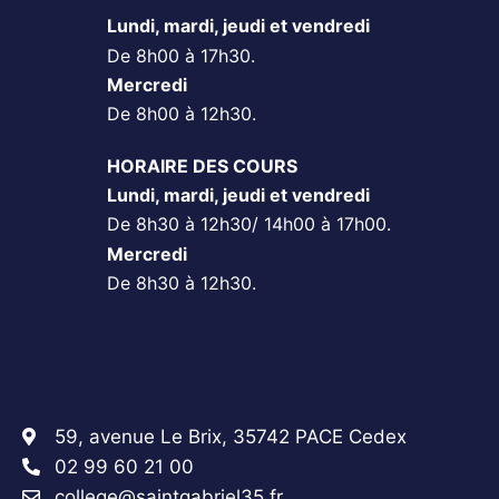
Lundi, mardi, jeudi et vendredi
De 8h00 à 17h30.
Mercredi
De 8h00 à 12h30.
HORAIRE DES COURS
Lundi, mardi, jeudi et vendredi
De 8h30 à 12h30/ 14h00 à 17h00.
Mercredi
De 8h30 à 12h30.
59, avenue Le Brix, 35742 PACE Cedex
02 99 60 21 00
college@saintgabriel35.fr