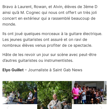
Bravo à Laurent, Rowan, et Alvin, élèves de 3ème D
ainsi qu’à M. Cognec qui nous ont offert un très joli
concert en extérieur qui a rassemblé beaucoup de
monde.
Ils ont joué quelques morceaux à la guitare électrique.
Les jeunes guitaristes ont assuré et on ravi de
nombreux élèves venus profiter de ce spectacle.
Hâte de les revoir un jour sur scène avec peut-être
d’autres guitaristes ou instrumentistes.
Elyo Guillet
– Journaliste à Saint Gab News