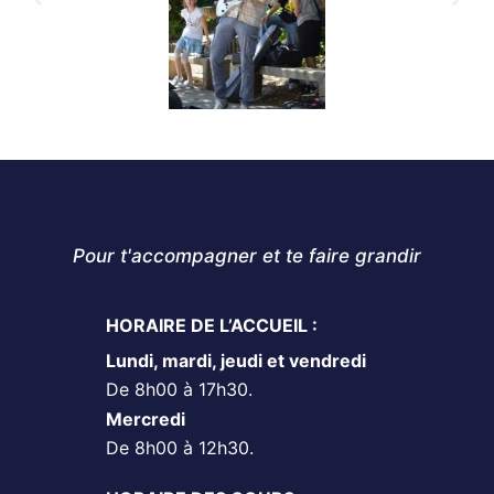
Pour t'accompagner et te faire grandir
HORAIRE DE L’ACCUEIL :
Lundi, mardi, jeudi et vendredi
De 8h00 à 17h30.
Mercredi
De 8h00 à 12h30.