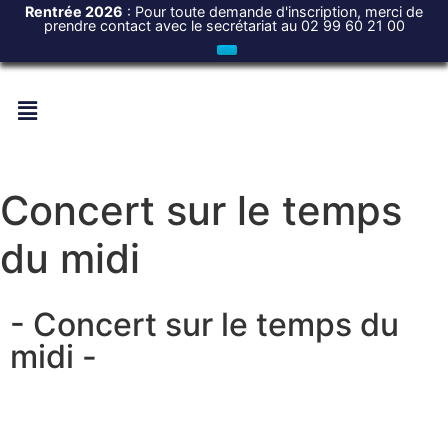
Rentrée 2026
: Pour toute demande d'inscription, merci de
prendre contact avec le secrétariat au 02 99 60 21 00
Concert sur le temps
du midi
- Concert sur le temps du
midi -